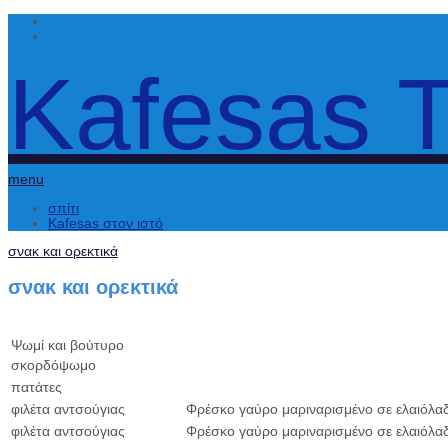
Kafesas 
menu
σπίτι
Kafesas στον ιστό
σνακ και ορεκτικά
σνακ και ορεκτικά
Ψωμί και βούτυρο
σκορδόψωμο
πατάτες
φιλέτα αντσούγιας
Φρέσκο ​​γαύρο μαριναρισμένο σε ελαιόλα
φιλέτα αντσούγιας
Φρέσκο ​​γαύρο μαριναρισμένο σε ελαιόλαδ